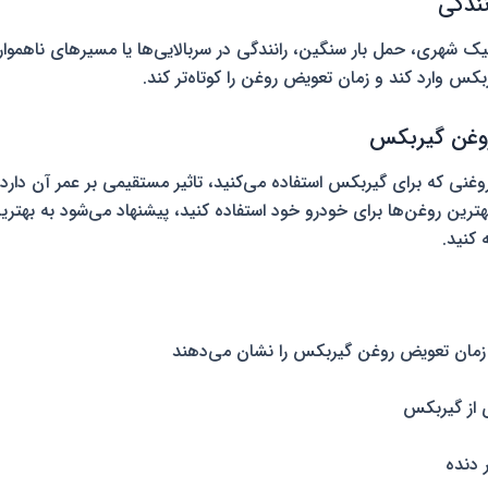
فیک شهری، حمل بار سنگین، رانندگی در سربالایی‌ها یا مسیرهای ناهموار 
کس وارد کند و زمان تعویض روغن را کوتاه‌تر کند.
غنی که برای گیربکس استفاده می‌کنید، تاثیر مستقیمی بر عمر آن دارد. 
هترین روغن‌ها برای خودرو خود استفاده کنید، پیشنهاد می‌شود به بهتری
 کنید.
 زمان تعویض روغن گیربکس را نشان می‌دهند
 از گیربکس
 دنده