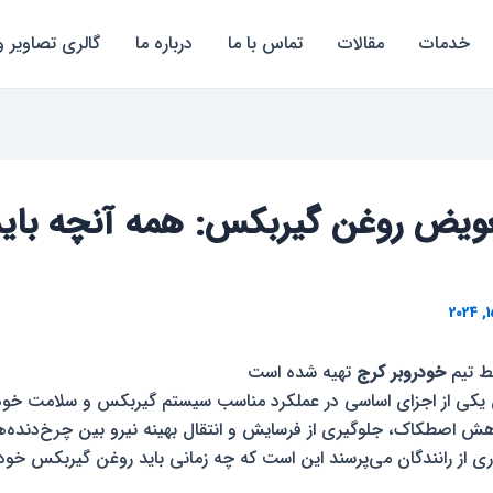
خدمات
مقالات
تماس با ما
درباره ما
گالری تصاویر و
ویض روغن گیربکس: همه آنچه بای
ط تیم
خودروبر کرج
تهیه شده است
یکی از اجزای اساسی در عملکرد مناسب سیستم گیربکس و سلامت خود
ش اصطکاک، جلوگیری از فرسایش و انتقال بهینه نیرو بین چرخ‌دنده‌ها 
ری از رانندگان می‌پرسند این است که چه زمانی باید روغن گیربکس خود