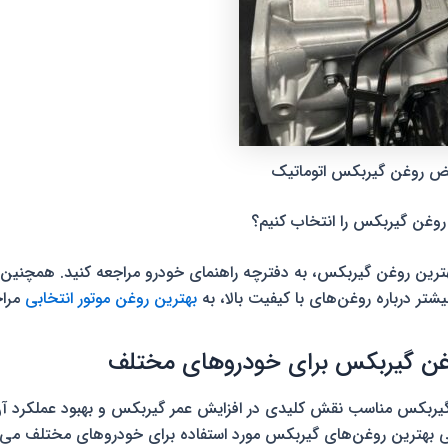
یض روغن گیربکس اتوماتیک
روغن گیربکس را انتخاب کنیم؟
هترین روغن گیربکس، به دفترچه راهنمای خودرو مراجعه کنید. همچنین م
شتر درباره روغن‌های با کیفیت بالا، به
بهترین روغن موتور انتخابی
مراج
غن گیربکس برای خودروهای مختلف
یربکس مناسب نقش کلیدی در افزایش عمر گیربکس و بهبود عملکرد آن 
فی بهترین روغن‌های گیربکس مورد استفاده برای خودروهای مختلف می‌پر