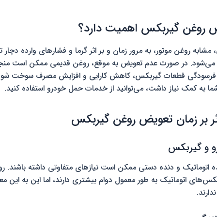
ض روغن گیربکس اهمیت دارد؟
، مشابه روغن موتور، به مرور زمان و بر اثر گرما و فشارهای وارده دچار 
ی‌شود. در صورت عدم تعویض به موقع، روغن قدیمی ممکن است منجر
فرسودگی قطعات گیربکس، کاهش کارایی و افزایش مصرف سوخت شود. ا
ا به کمک نیاز داشت، می‌توانید از خدمات حمل خودرو استفاده کنید.
ر بر زمان تعویض روغن گیربکس
 اتوماتیک و دنده دستی ممکن است نیازهای متفاوتی داشته باشند. ر
های اتوماتیک به طور معمول دوام بیشتری دارند، اما این به این مع
دارند.