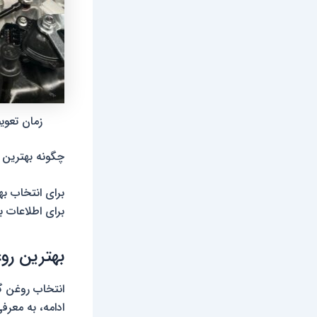
زمان تعو
چگونه بهترین 
برای انتخاب ب
برای اطلاعات بی
بهترین رو
انتخاب روغن گ
ادامه، به معر