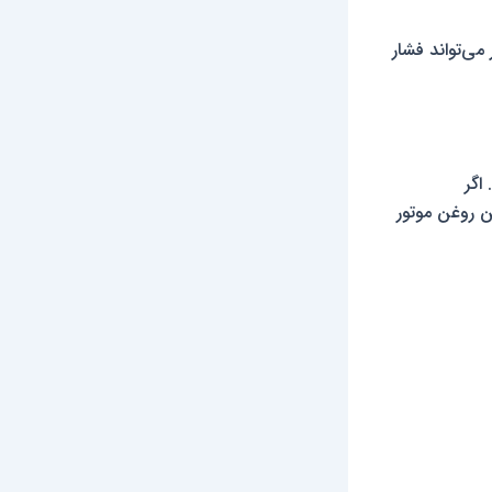
می‌تواند فشار
اگر
ن روغن موتور