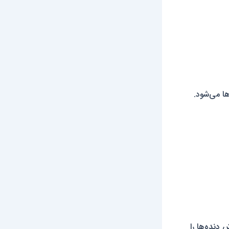
ش دنده‌ها را