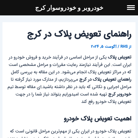
رش
خودروبر و خودروسوار کرج
ه
حتوا
پیمایش
نوشته
راهنمای تعویض پلاک در کرج
از
RHS
/
آگوست 5, 2024
تعویض پلاک
یکی از مراحل اساسی در فرآیند خرید و فروش خودرو در
ایران است. این فرآیند نیازمند رعایت مقررات و مراحل مشخصی است
که در مراکز تعویض پلاک انجام می‌شود. در این مقاله به بررسی کامل
راهنمای تعویض پلاک در کرج
می‌پردازیم، از مدارک مورد نیاز گرفته تا
مراحل اجرایی و نکاتی که باید در نظر داشته باشید.ای مقاله توسط تیم
خودروبر کرج
تهیه شده است امیدورایم بتواند نیاز شما را در جهت
تعویض پلاک خودرو رفع کند
اهمیت تعویض پلاک خودرو
تعویض پلاک خودرو در ایران یکی از مهم‌ترین مراحل قانونی است که