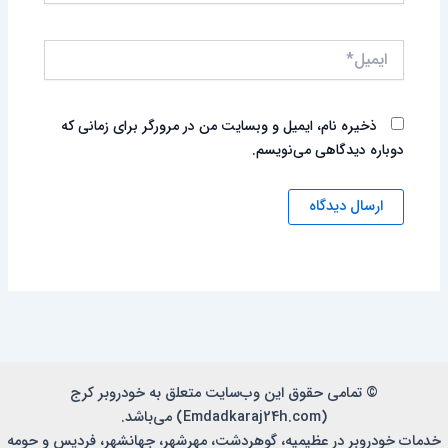
ایمیل*
ذخیره نام، ایمیل و وبسایت من در مرورگر برای زمانی که
دوباره دیدگاهی می‌نویسم.
© تمامی حقوق این وب‌سایت متعلق به خودروبر کرج
(Emdadkaraj24h.com) می‌باشد.
خدمات خودروبر در عظیمیه، گوهردشت، مهرشهر، جهانشهر، فردیس و حومه