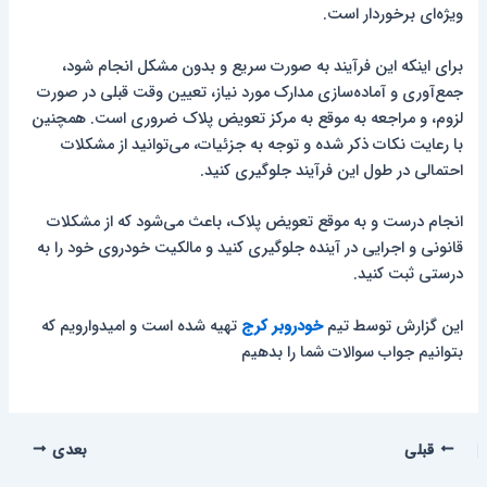
ویژه‌ای برخوردار است.
برای اینکه این فرآیند به صورت سریع و بدون مشکل انجام شود،
جمع‌آوری و آماده‌سازی مدارک مورد نیاز، تعیین وقت قبلی در صورت
لزوم، و مراجعه به موقع به مرکز تعویض پلاک ضروری است. همچنین
با رعایت نکات ذکر شده و توجه به جزئیات، می‌توانید از مشکلات
احتمالی در طول این فرآیند جلوگیری کنید.
انجام درست و به موقع تعویض پلاک، باعث می‌شود که از مشکلات
قانونی و اجرایی در آینده جلوگیری کنید و مالکیت خودروی خود را به
درستی ثبت کنید.
این گزارش توسط تیم
خودروبر کرج
تهیه شده است و امیدوارویم که
بتوانیم جواب سوالات شما را بدهیم
قبلی
بعدی