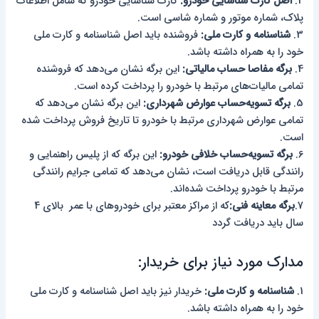
2.
اصل کارت شناسایی خودرو:
کارت شناسایی خودرو که شامل اطلاعات
پلاک، شماره موتور و شماره شاسی است.
3.
شناسنامه و کارت ملی:
فروشنده باید اصل شناسنامه و کارت ملی
خود را به همراه داشته باشد.
4.
برگه مفاصا حساب مالیاتی:
این برگه نشان می‌دهد که فروشنده
تمامی مالیات‌های مرتبط با خودرو را پرداخت کرده است.
5.
برگه تسویه‌حساب عوارض شهرداری:
این برگه نشان می‌دهد که
تمامی عوارض شهرداری مرتبط با خودرو تا تاریخ فروش پرداخت شده
است.
6.
برگه تسویه‌حساب خلافی خودرو:
این برگه که از پلیس راهنمایی و
رانندگی قابل دریافت است، نشان می‌دهد که تمامی جرایم رانندگی
مرتبط با خودرو پرداخت شده‌اند.
7.
برگه معاینه فنی:
که از مراکز معتبر برای خودروهای با عمر بالای 4
سال باید دریافت گردد
مدارک مورد نیاز برای خریدار:
1.
شناسنامه و کارت ملی:
خریدار نیز باید اصل شناسنامه و کارت ملی
خود را به همراه داشته باشد.