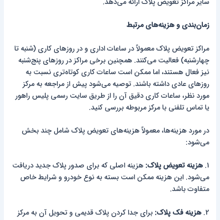
سایر مراکز تعویض پلاک ارائه می‌دهد.
زمان‌بندی و هزینه‌های مرتبط
مراکز تعویض پلاک معمولاً در ساعات اداری و در روزهای کاری (شنبه تا
چهارشنبه) فعالیت می‌کنند. همچنین برخی مراکز در روزهای پنج‌شنبه
نیز فعال هستند، اما ممکن است ساعات کاری کوتاه‌تری نسبت به
روزهای عادی داشته باشند. توصیه می‌شود پیش از مراجعه به مرکز
مورد نظر، ساعات کاری دقیق آن را از طریق سایت رسمی پلیس راهور
یا تماس تلفنی با مرکز مربوطه بررسی کنید.
در مورد هزینه‌ها، معمولاً هزینه‌های تعویض پلاک شامل چند بخش
می‌شود:
1.
هزینه تعویض پلاک:
هزینه اصلی که برای صدور پلاک جدید دریافت
می‌شود. این هزینه ممکن است بسته به نوع خودرو و شرایط خاص
متفاوت باشد.
2.
هزینه فک پلاک:
برای جدا کردن پلاک قدیمی و تحویل آن به مرکز