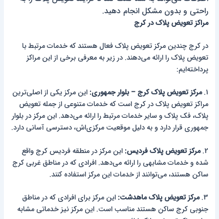
راحتی و بدون مشکل انجام دهید.
مراکز تعویض پلاک در کرج
در کرج چندین مرکز تعویض پلاک فعال هستند که خدمات مرتبط با
تعویض پلاک را ارائه می‌دهند. در زیر به معرفی برخی از این مراکز
پرداخته‌ایم:
1.
مرکز تعویض پلاک کرج – بلوار جمهوری:
این مرکز یکی از اصلی‌ترین
مراکز تعویض پلاک در کرج است که خدمات متنوعی از جمله تعویض
پلاک، فک پلاک و سایر خدمات مرتبط را ارائه می‌دهد. این مرکز در بلوار
جمهوری قرار دارد و به دلیل موقعیت مرکزی‌اش، دسترسی آسانی دارد.
2.
مرکز تعویض پلاک فردیس:
این مرکز در منطقه فردیس کرج واقع
شده و خدمات مشابهی را ارائه می‌دهد. افرادی که در مناطق غربی کرج
ساکن هستند، می‌توانند از خدمات این مرکز استفاده کنند.
3.
مرکز تعویض پلاک ماهدشت:
این مرکز برای افرادی که در مناطق
جنوبی کرج ساکن هستند مناسب است. این مرکز نیز خدماتی مشابه