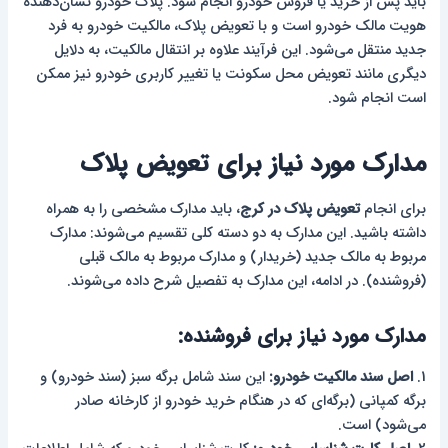
باید پس از خرید یا فروش خودرو انجام شود. پلاک خودرو نشان‌دهنده
هویت مالک خودرو است و با تعویض پلاک، مالکیت خودرو به فرد
جدید منتقل می‌شود. این فرآیند علاوه بر انتقال مالکیت، به دلایل
دیگری مانند تعویض محل سکونت یا تغییر کاربری خودرو نیز ممکن
است انجام شود.
مدارک مورد نیاز برای تعویض پلاک
برای انجام
تعویض پلاک در کرج
، باید مدارک مشخصی را به همراه
داشته باشید. این مدارک به دو دسته کلی تقسیم می‌شوند: مدارک
مربوط به مالک جدید (خریدار) و مدارک مربوط به مالک قبلی
(فروشنده). در ادامه، این مدارک به تفصیل شرح داده می‌شوند.
مدارک مورد نیاز برای فروشنده:
1.
اصل سند مالکیت خودرو:
این سند شامل برگه سبز (سند خودرو) و
برگه کمپانی (برگه‌ای که در هنگام خرید خودرو از کارخانه صادر
می‌شود) است.