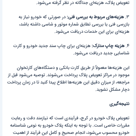
تعویض پلاک، هزینه‌ای جداگانه در نظر گرفته می‌شود.
3.
هزینه‌های مربوط به بررسی فنی:
در صورتی که خودرو نیاز به
بازرسی فنی یا بررسی تطابق شماره موتور و شاسی داشته باشد،
هزینه‌ای برای این خدمات دریافت می‌شود.
4.
هزینه چاپ مدارک:
هزینه‌ای برای چاپ سند جدید خودرو و کارت
شناسایی جدید دریافت می‌شود.
این هزینه‌ها معمولاً از طریق کارت بانکی و دستگاه‌های کارتخوان
موجود در مراکز تعویض پلاک پرداخت می‌شوند. توصیه می‌شود قبل از
مراجعه، از میزان دقیق این هزینه‌ها اطلاع پیدا کنید تا در زمان پرداخت
دچار مشکل نشوید.
نتیجه‌گیری
تعویض پلاک خودرو در کرج، فرآیندی است که نیازمند دقت و رعایت
مقررات خاصی است. با توجه به اینکه پلاک خودرو به نوعی شناسنامه
خودرو محسوب می‌شود، انجام صحیح و کامل این فرآیند از اهمیت