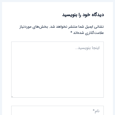
دیدگاه‌ خود را بنویسید
نشانی ایمیل شما منتشر نخواهد شد.
بخش‌های موردنیاز
علامت‌گذاری شده‌اند
*
اینجا
بنویسید…
نام*