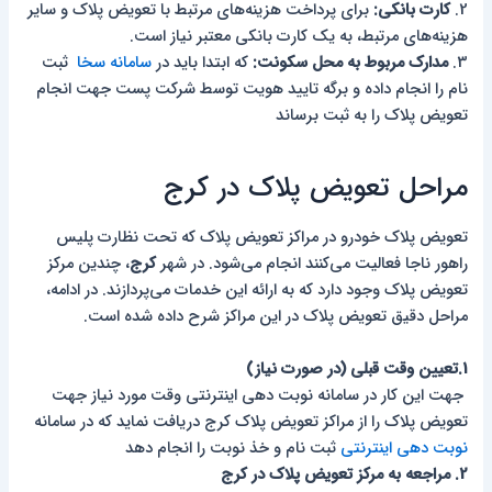
2.
کارت بانکی:
برای پرداخت هزینه‌های مرتبط با تعویض پلاک و سایر
هزینه‌های مرتبط، به یک کارت بانکی معتبر نیاز است.
3.
مدارک مربوط به محل سکونت:
که ابتدا باید در
سامانه سخا
ثبت
نام را انجام داده و برگه تایید هویت توسط شرکت پست جهت انجام
تعویض پلاک را به ثبت برساند
مراحل تعویض پلاک در کرج
تعویض پلاک خودرو در مراکز تعویض پلاک که تحت نظارت پلیس
راهور ناجا فعالیت می‌کنند انجام می‌شود. در شهر
کرج
، چندین مرکز
تعویض پلاک وجود دارد که به ارائه این خدمات می‌پردازند. در ادامه،
مراحل دقیق تعویض پلاک در این مراکز شرح داده شده است.
1.تعیین وقت قبلی (در صورت نیاز)
جهت این کار در سامانه نوبت دهی اینترنتی وقت مورد نیاز جهت
تعویض پلاک را از مراکز تعویض پلاک کرج دریافت نماید که در سامانه
نوبت دهی اینترنتی
ثبت نام و خذ نوبت را انجام دهد
2. مراجعه به مرکز تعویض پلاک در کرج