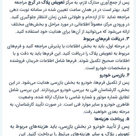
پس از جمع‌آوری مدارک لازم، به مرکز
تعویض پلاک در کرج
مراجعه
کنید. بهتر است در در همان ساعت تعیین شده در سامانه نوبت دهی
مراجعه نماید تا از ازدحام و طولانی شدن زمان انتظار جلوگیری کنید.
در ورودی مرکز، معمولاً اطلاعاتی در مورد مراحل و بخش‌های مختلف
ارائه می‌شود که می‌توانید از آن‌ها برای هدایت خود استفاده کنید.
3. دریافت فرم‌های مربوط
در مرحله اول، باید به بخش اطلاعات یا پذیرش مراجعه کنید و فرم‌های
مربوط به تعویض پلاک را دریافت کنید. این فرم‌ها باید به دقت و با
اطلاعات صحیح تکمیل شوند. فرم‌ها شامل اطلاعات خریدار، فروشنده
و مشخصات خودرو است.
4. بازرسی خودرو
پس از تکمیل فرم‌ها، خودرو به بخش بازرسی هدایت می‌شود. در این
بخش، کارشناسان فنی به بررسی خودرو می‌پردازند. این بررسی شامل
تطابق شماره موتور و شماره شاسی با مدارک ارائه شده، وضعیت
ظاهری خودرو و سایر موارد فنی است. در صورت تأیید کارشناسان، به
مرحله بعدی خواهید رفت.
5. پرداخت هزینه‌ها
پس از تأیید خودرو در بخش بازرسی، باید هزینه‌های مربوط به
تعویض پلاک و سایر هزینه‌های مرتبط را پرداخت کنید. این