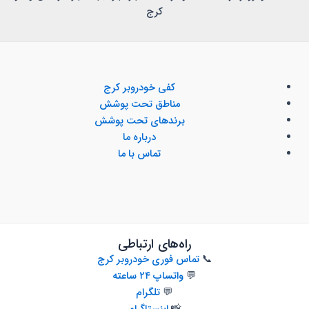
کرج
کفی خودروبر کرج
مناطق تحت پوشش
برندهای تحت پوشش
درباره ما
تماس با ما
راه‌های ارتباطی
📞
تماس فوری خودروبر کرج
💬
واتساپ ۲۴ ساعته
💬
تلگرام