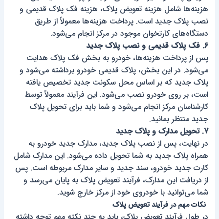
هزینه‌ها شامل هزینه تعویض پلاک، هزینه فک پلاک قدیمی و
نصب پلاک جدید است. پرداخت هزینه‌ها معمولاً از طریق
دستگاه‌های کارتخوان موجود در مرکز انجام می‌شود.
6. فک پلاک قدیمی و نصب پلاک جدید
پس از پرداخت هزینه‌ها، خودرو به بخش فک پلاک هدایت
می‌شود. در این بخش، پلاک قدیمی خودرو برداشته می‌شود و
پلاک جدید که بر اساس محل سکونت جدید تخصیص یافته
است، بر روی خودرو نصب می‌شود. این فرآیند معمولاً توسط
کارشناسان مرکز انجام می‌شود و شما باید برای تحویل پلاک
جدید منتظر بمانید.
7. تحویل مدارک و پلاک جدید
در نهایت، پس از نصب پلاک جدید، مدارک جدید خودرو به
همراه پلاک جدید به شما تحویل داده می‌شود. این مدارک شامل
کارت جدید خودرو، سند جدید و سایر مدارک مربوطه است. پس
از دریافت این مدارک، فرآیند تعویض پلاک به پایان می‌رسد و
شما می‌توانید با خودروی خود از مرکز خارج شوید.
نکات مهم در فرآیند تعویض پلاک
در طول فرآیند تعویض پلاک، باید به چند نکته مهم توجه داشته